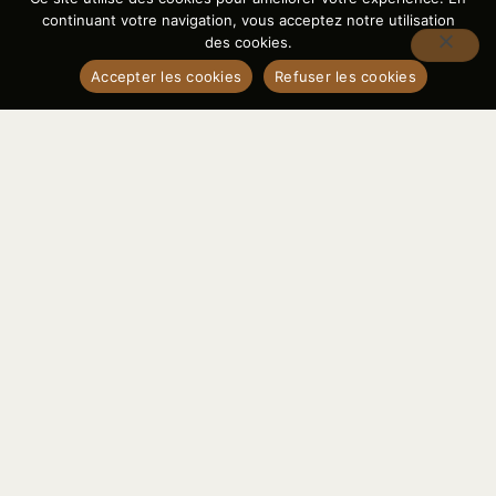
continuant votre navigation, vous acceptez notre utilisation
des cookies.
Accepter les cookies
Refuser les cookies