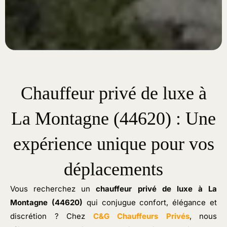
Chauffeur privé de luxe à
La Montagne (44620) : Une
expérience unique pour vos
déplacements
Vous recherchez un
chauffeur privé de luxe
à La
Montagne (44620)
qui conjugue confort, élégance et
discrétion ? Chez
C&G Chauffeurs Privés
, nous