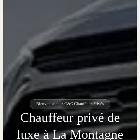
Bienvenue chez C&G Chauffeurs Privés
Chauffeur privé de
luxe à La Montagne