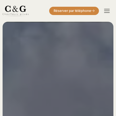
Réserver par téléphone