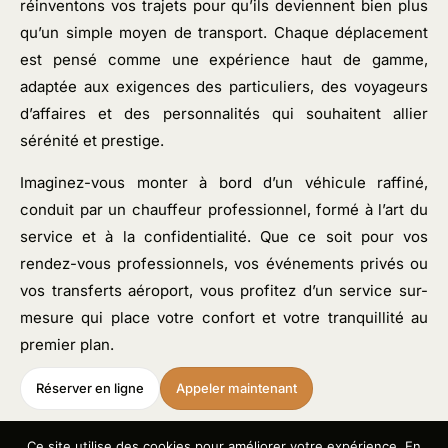
réinventons vos trajets pour qu’ils deviennent bien plus
qu’un simple moyen de transport. Chaque déplacement
est pensé comme une expérience haut de gamme,
adaptée aux exigences des particuliers, des voyageurs
d’affaires et des personnalités qui souhaitent allier
sérénité et prestige.
Imaginez-vous monter à bord d’un véhicule raffiné,
conduit par un chauffeur professionnel, formé à l’art du
service et à la confidentialité. Que ce soit pour vos
rendez-vous professionnels, vos événements privés ou
vos transferts aéroport, vous profitez d’un service sur-
mesure qui place votre confort et votre tranquillité au
premier plan.
Réserver en ligne
Appeler maintenant
Ce site utilise des cookies pour améliorer votre expérience. En