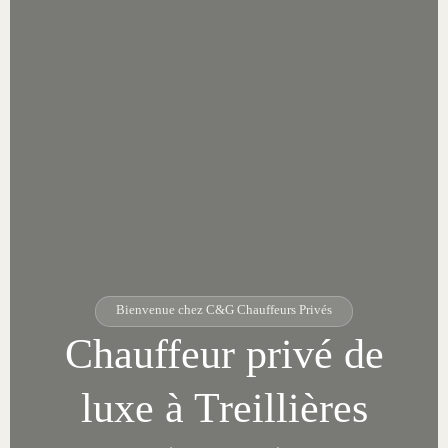
Bienvenue chez C&G Chauffeurs Privés
Chauffeur privé de
luxe à Treillières