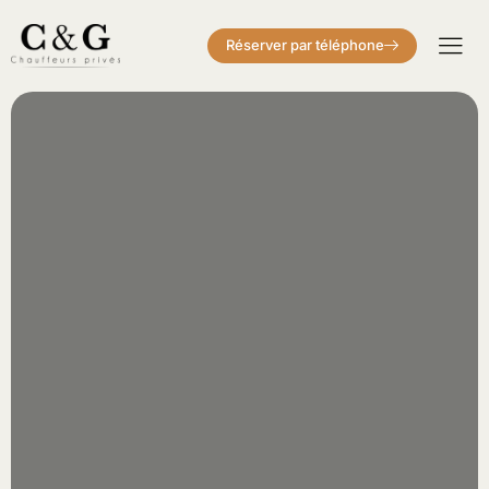
Réserver par téléphone