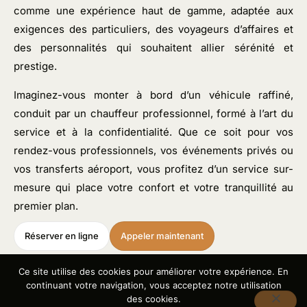
comme une expérience haut de gamme, adaptée aux
exigences des particuliers, des voyageurs d’affaires et
des personnalités qui souhaitent allier sérénité et
prestige.
Imaginez-vous monter à bord d’un véhicule raffiné,
conduit par un chauffeur professionnel, formé à l’art du
service et à la confidentialité. Que ce soit pour vos
rendez-vous professionnels, vos événements privés ou
vos transferts aéroport, vous profitez d’un service sur-
mesure qui place votre confort et votre tranquillité au
premier plan.
Réserver en ligne
Appeler maintenant
Ce site utilise des cookies pour améliorer votre expérience. En
continuant votre navigation, vous acceptez notre utilisation
des cookies.