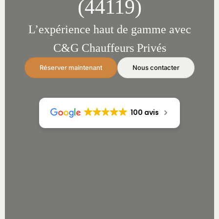
(44119)
L’expérience haut de gamme avec
C&G Chauffeurs Privés
Réserver maintenant
Nous contacter
100 avis