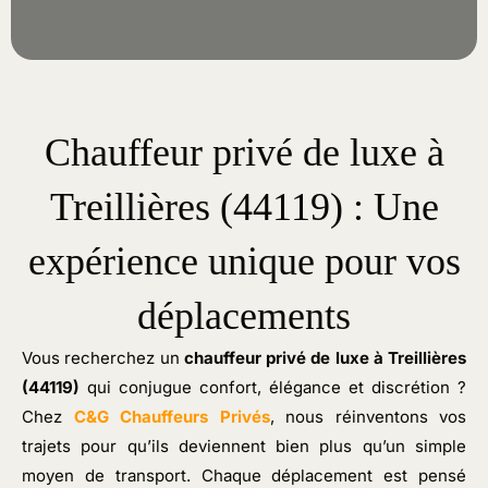
Chauffeur privé de luxe à
Treillières (44119) : Une
expérience unique pour vos
déplacements
Vous recherchez un
chauffeur privé de luxe
à Treillières
(44119)
qui conjugue confort, élégance et discrétion ?
Chez
C&G Chauffeurs Privés
, nous réinventons vos
trajets pour qu’ils deviennent bien plus qu’un simple
moyen de transport. Chaque déplacement est pensé