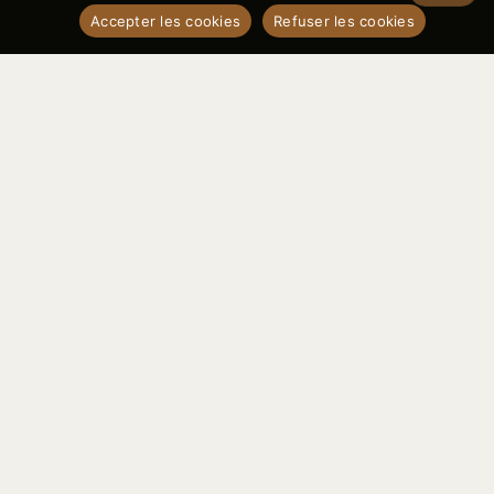
Accepter les cookies
Refuser les cookies