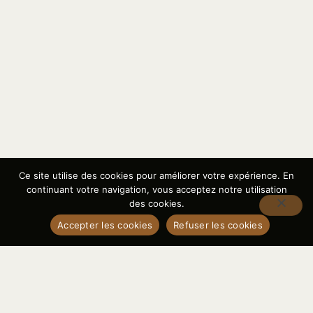
Ce site utilise des cookies pour améliorer votre expérience. En
continuant votre navigation, vous acceptez notre utilisation
des cookies.
Accepter les cookies
Refuser les cookies