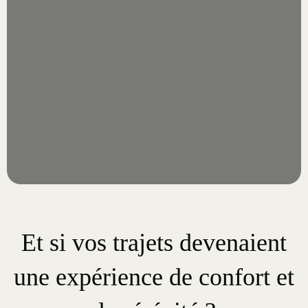
Et si vos trajets devenaient
une expérience de confort et