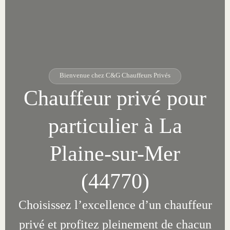
Bienvenue chez C&G Chauffeurs Privés
Chauffeur privé pour
particulier à La
Plaine-sur-Mer
(44770)
Choisissez l’excellence d’un chauffeur
privé et profitez pleinement de chacun