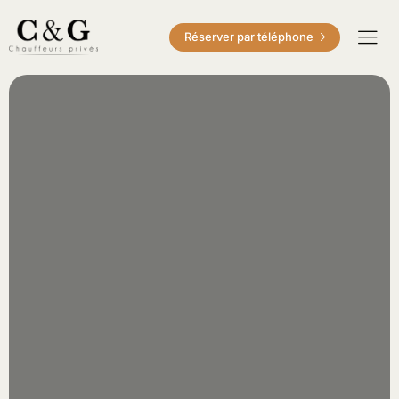
Réserver par téléphone