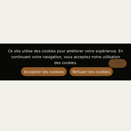
Ce site utilise des cookies pour améliorer votre expérience. En
continuant votre navigation, vous acceptez notre utilisation
des cookies.
Accepter les cookies
Refuser les cookies