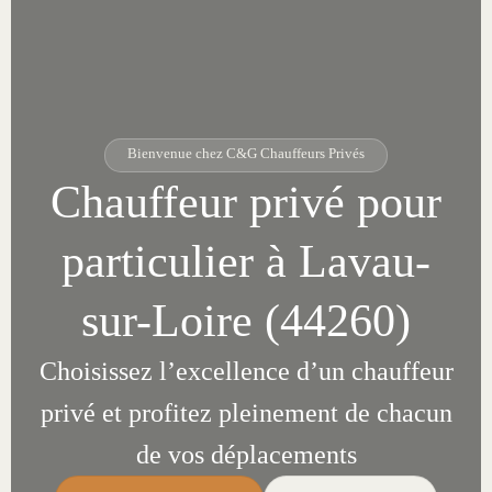
Bienvenue chez C&G Chauffeurs Privés
Chauffeur privé pour
particulier à Lavau-
sur-Loire (44260)
Choisissez l’excellence d’un chauffeur
privé et profitez pleinement de chacun
de vos déplacements