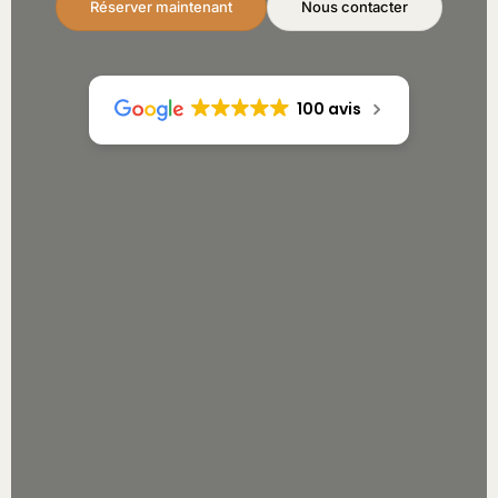
Réserver maintenant
Nous contacter
100 avis