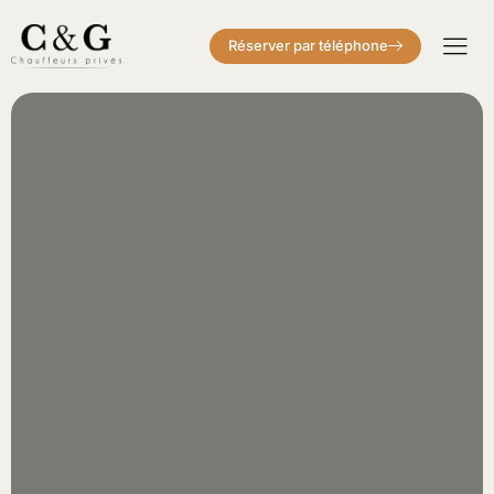
Réserver par téléphone