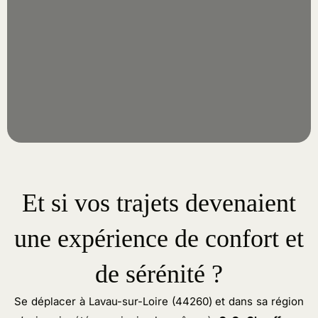
Et si vos trajets devenaient
une expérience de confort et
de sérénité ?
Se déplacer à Lavau-sur-Loire (44260) et dans sa région