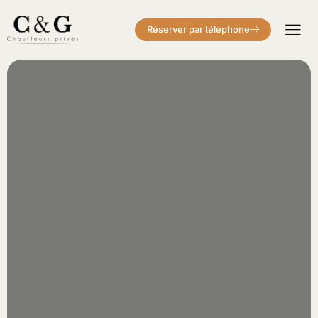
Réserver par téléphone