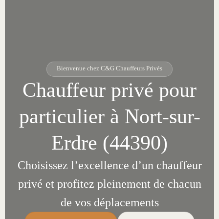
Bienvenue chez C&G Chauffeurs Privés
Chauffeur privé pour
particulier à Nort-sur-
Erdre (44390)
Choisissez l’excellence d’un chauffeur
privé et profitez pleinement de chacun
de vos déplacements