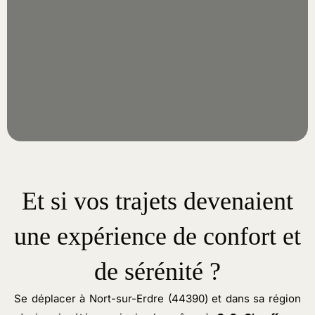
Et si vos trajets devenaient
une expérience de confort et
de sérénité ?
Se déplacer à Nort-sur-Erdre (44390) et dans sa région