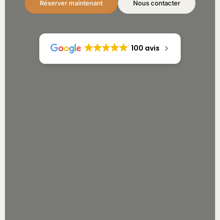
Réserver maintenant
Nous contacter
100 avis