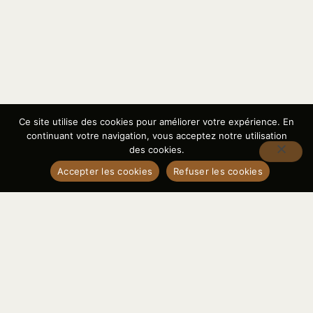
Ce site utilise des cookies pour améliorer votre expérience. En
continuant votre navigation, vous acceptez notre utilisation
des cookies.
Accepter les cookies
Refuser les cookies